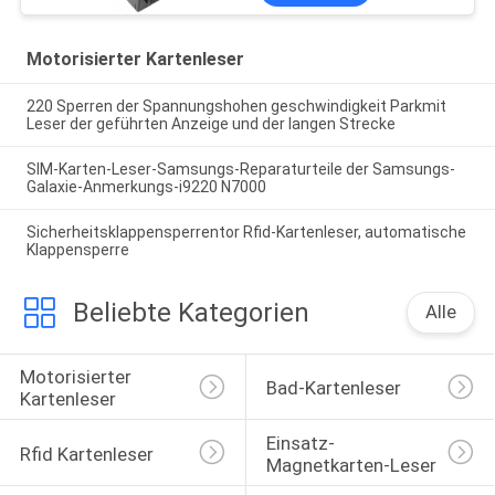
Motorisierter Kartenleser
220 Sperren der Spannungshohen geschwindigkeit Parkmit
Leser der geführten Anzeige und der langen Strecke
SIM-Karten-Leser-Samsungs-Reparaturteile der Samsungs-
Galaxie-Anmerkungs-i9220 N7000
Sicherheitsklappensperrentor Rfid-Kartenleser, automatische
Klappensperre
Beliebte Kategorien
Alle
Motorisierter 
Bad-Kartenleser
Kartenleser
Einsatz-
Rfid Kartenleser
Magnetkarten-Leser