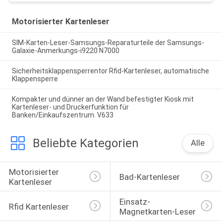
Motorisierter Kartenleser
SIM-Karten-Leser-Samsungs-Reparaturteile der Samsungs-
Galaxie-Anmerkungs-i9220 N7000
Sicherheitsklappensperrentor Rfid-Kartenleser, automatische
Klappensperre
Kompakter und dünner an der Wand befestigter Kiosk mit
Kartenleser- und Druckerfunktion für
Banken/Einkaufszentrum. V633
Beliebte Kategorien
Alle
Motorisierter 
Bad-Kartenleser
Kartenleser
Einsatz-
Rfid Kartenleser
Magnetkarten-Leser