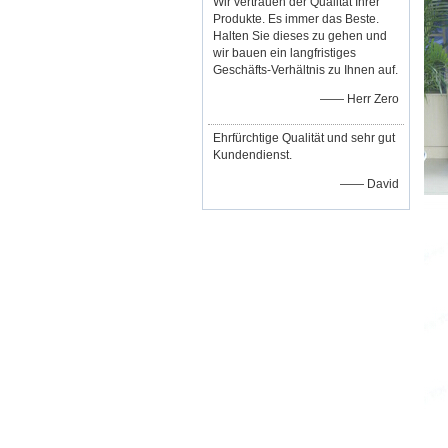
Wir vertrauen der Qualität Ihrer
Produkte. Es immer das Beste.
Halten Sie dieses zu gehen und
wir bauen ein langfristiges
Geschäfts-Verhältnis zu Ihnen auf.
—— Herr Zero
Ehrfürchtige Qualität und sehr gut
Kundendienst.
—— David