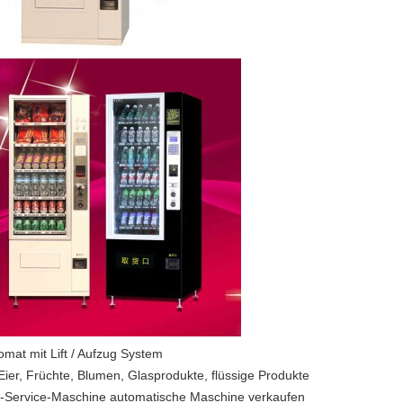
omat mit Lift / Aufzug System
 Eier, Früchte, Blumen, Glasprodukte, flüssige Produkte
f-Service-Maschine automatische Maschine verkaufen