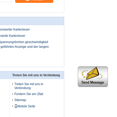
risierter Kartenleser
ierte Kartenleser
 Spannungshohen geschwindigkeit
 geführten Anzeige und der langen
Treten Sie mit uns in Verbindung
-
Treten Sie mit uns in
Verbindung
Fordern Sie ein Zitat
Sitemap
Mobile Seite