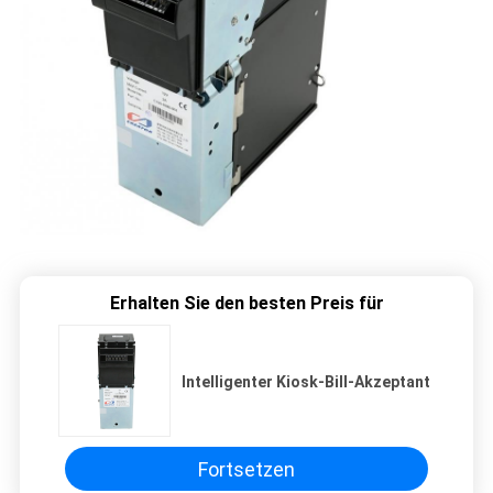
Erhalten Sie den besten Preis für
Intelligenter Kiosk-Bill-Akzeptant
Fortsetzen