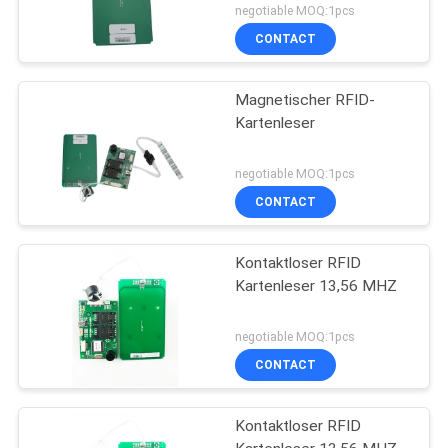
negotiable MOQ:1pcs
CONTACT
Magnetischer RFID-
Kartenleser
negotiable MOQ:1pcs
CONTACT
Kontaktloser RFID
Kartenleser 13,56 MHZ
negotiable MOQ:1pcs
CONTACT
Kontaktloser RFID