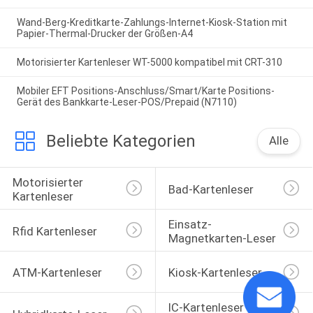
Wand-Berg-Kreditkarte-Zahlungs-Internet-Kiosk-Station mit
Papier-Thermal-Drucker der Größen-A4
Motorisierter Kartenleser WT-5000 kompatibel mit CRT-310
Mobiler EFT Positions-Anschluss/Smart/Karte Positions-
Gerät des Bankkarte-Leser-POS/Prepaid (N7110)
Beliebte Kategorien
Alle
Motorisierter 
Bad-Kartenleser
Kartenleser
Einsatz-
Rfid Kartenleser
Magnetkarten-Leser
ATM-Kartenleser
Kiosk-Kartenleser
IC-Kartenleser 